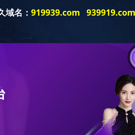
端入口
|
ML.COM米兰体育(中国)科技公司
|
k8体育
|
mk体育（中