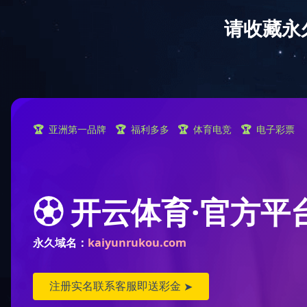
对象已移动
可在
此处
找到该文档
米兰体育·公司网站在线
|
leyu
|
8xbet官方网页版
|
九游app官方
AIYOUXI.COM
|